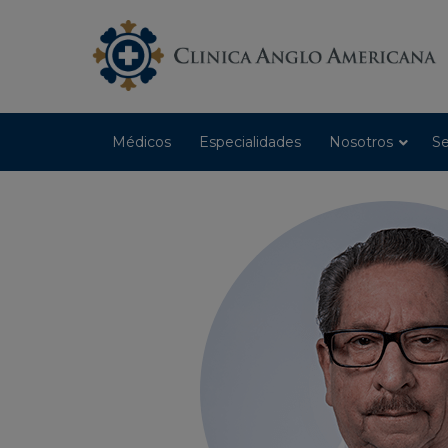
Médicos
Especialidades
Nosotros
Se