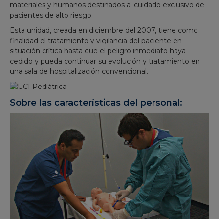
materiales y humanos destinados al cuidado exclusivo de
pacientes de alto riesgo.
Esta unidad, creada en diciembre del 2007, tiene como
finalidad el tratamiento y vigilancia del paciente en
situación crítica hasta que el peligro inmediato haya
cedido y pueda continuar su evolución y tratamiento en
una sala de hospitalización convencional.
Sobre las características del personal: