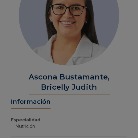
Ascona Bustamante,
Bricelly Judith
Información
Especialidad
Nutrición