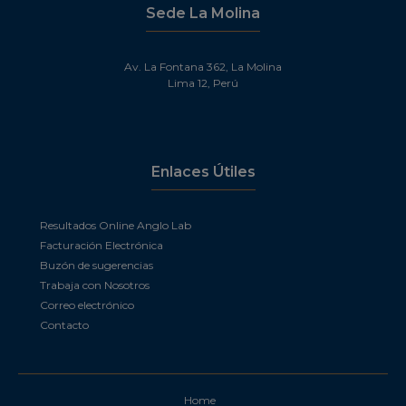
Sede La Molina
Av. La Fontana 362, La Molina
Lima 12, Perú
Enlaces Útiles
Resultados Online Anglo Lab
Facturación Electrónica
Buzón de sugerencias
Trabaja con Nosotros
Correo electrónico
Contacto
Home