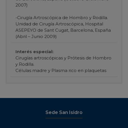
2007)
-Cirugía Artroscópica de Hombro y Rodilla.
Unidad de Cirugía Artroscópica, Hospital
ASEPEYO de Sant Cugat, Barcelona, España
(Abril – Junio 2009)
Interés especial:
Cirugías artroscópicas y Prótesis de Hombro
y Rodilla.
Células madre y Plasma rico en plaquetas
Sede San Isidro