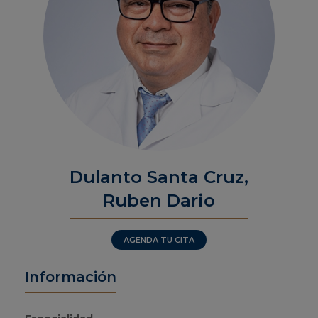
Dulanto Santa Cruz,
Ruben Dario
AGENDA TU CITA
Información