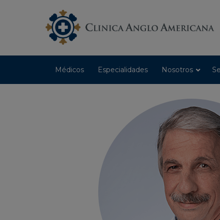
Médicos
Especialidades
Nosotros
Se