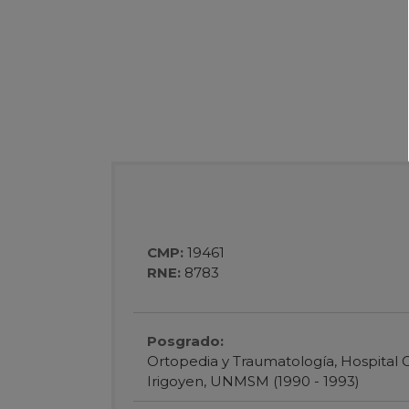
CMP:
19461
RNE:
8783
Posgrado:
Ortopedia y Traumatología, Hospital
Irigoyen, UNMSM (1990 - 1993)