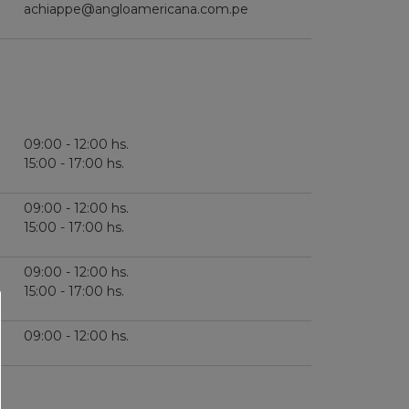
achiappe@angloamericana.com.pe
09:00 - 12:00 hs.
15:00 - 17:00 hs.
09:00 - 12:00 hs.
15:00 - 17:00 hs.
09:00 - 12:00 hs.
15:00 - 17:00 hs.
09:00 - 12:00 hs.