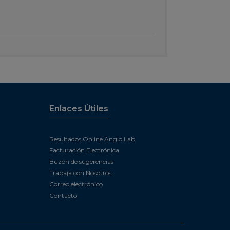
Enlaces Útiles
Resultados Online Anglo Lab
Facturación Electrónica
Buzón de sugerencias
Trabaja con Nosotros
Correo electrónico
Contacto