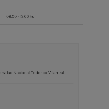
08:00 - 12:00 hs.
rsidad Nacional Federico Villarreal