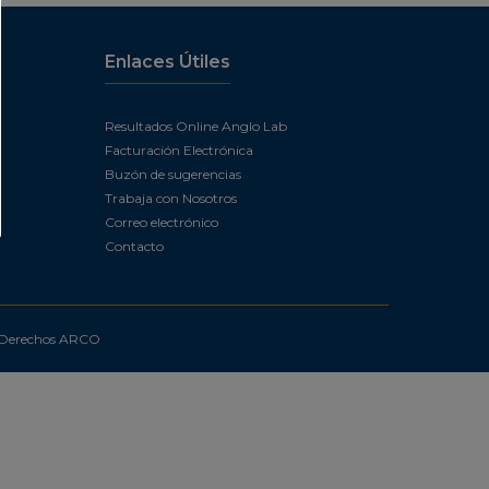
Enlaces Útiles
Resultados Online Anglo Lab
Facturación Electrónica
Buzón de sugerencias
Trabaja con Nosotros
Correo electrónico
Contacto
Derechos ARCO