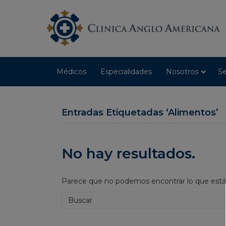
Médicos
Especialidades
Nosotros
Se
Entradas Etiquetadas ‘Alimentos’
No hay resultados.
Parece que no podemos encontrar lo que estás