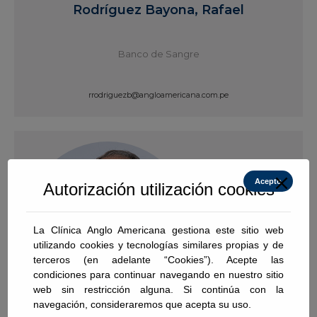
Rodríguez Bayona, Rafael
Banco de Sangre
rrodriguezb@angloamericana.com.pe
Ver Perfil
Acepto
Autorización utilización cookies
La Clínica Anglo Americana gestiona este sitio web
utilizando cookies y tecnologías similares propias y de
terceros (en adelante “Cookies”). Acepte las
condiciones para continuar navegando en nuestro sitio
web sin restricción alguna. Si continúa con la
navegación, consideraremos que acepta su uso.