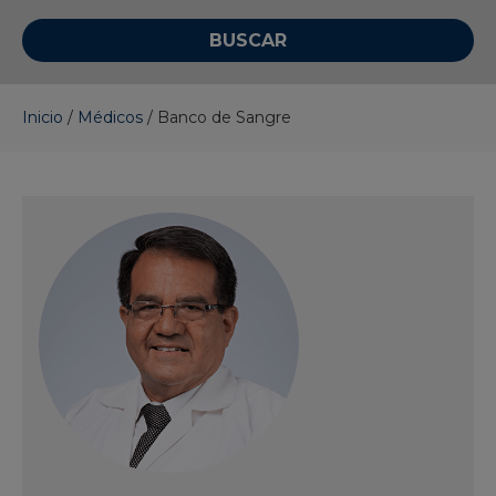
Inicio
/
Médicos
/
Banco de Sangre