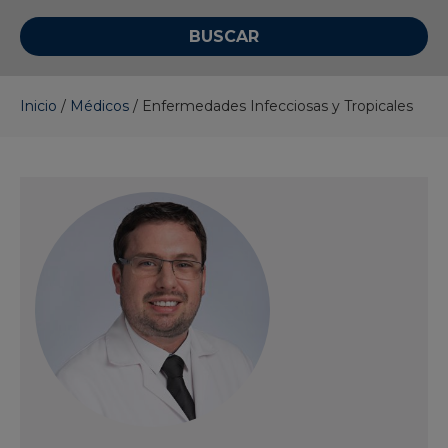
Inicio
/
Médicos
/
Enfermedades Infecciosas y Tropicales