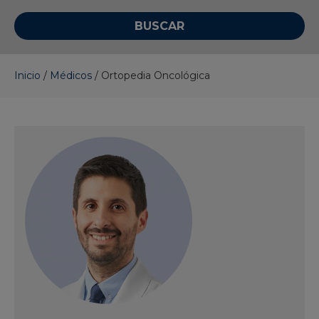
Inicio
/
Médicos
/
Ortopedia Oncológica