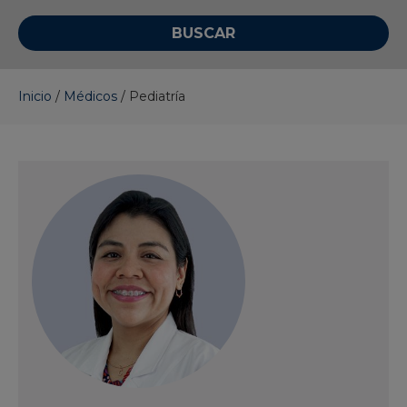
Inicio
/
Médicos
/
Pediatría