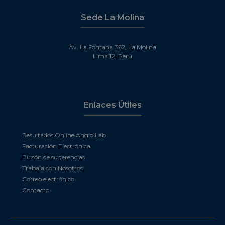
Sede La Molina
Av. La Fontana 362, La Molina
Lima 12, Perú
Enlaces Útiles
Resultados Online Anglo Lab
Facturación Electrónica
Buzón de sugerencias
Trabaja con Nosotros
Correo electrónico
Contacto