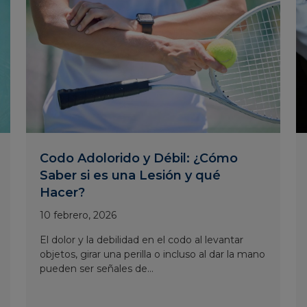
Codo Adolorido y Débil: ¿Cómo
Saber si es una Lesión y qué
Hacer?
10 febrero, 2026
El dolor y la debilidad en el codo al levantar
objetos, girar una perilla o incluso al dar la mano
pueden ser señales de...