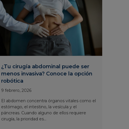
¿Tu cirugía abdominal puede ser
menos invasiva? Conoce la opción
robótica
9 febrero, 2026
El abdomen concentra órganos vitales como el
estómago, el intestino, la vesícula y el
páncreas. Cuando alguno de ellos requiere
cirugía, la prioridad es...