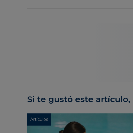
Si te gustó este artículo, 
Artículos