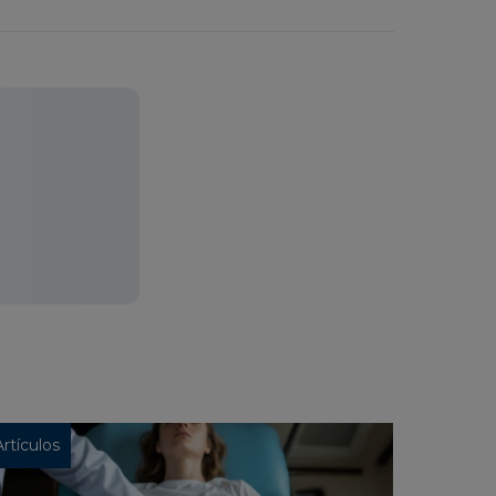
Artículos