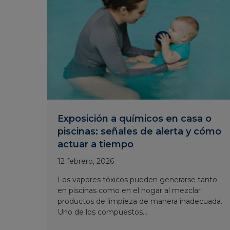
Exposición a químicos en casa o
piscinas: señales de alerta y cómo
actuar a tiempo
12 febrero, 2026
Los vapores tóxicos pueden generarse tanto
en piscinas como en el hogar al mezclar
productos de limpieza de manera inadecuada.
Uno de los compuestos...