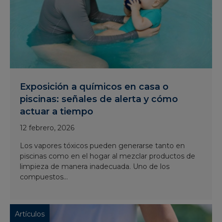
Exposición a químicos en casa o
piscinas: señales de alerta y cómo
actuar a tiempo
12 febrero, 2026
Los vapores tóxicos pueden generarse tanto en
piscinas como en el hogar al mezclar productos de
limpieza de manera inadecuada. Uno de los
compuestos...
Artículos