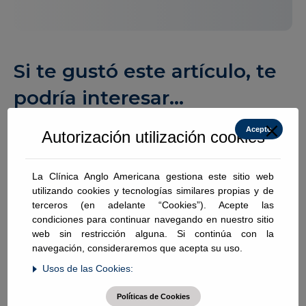
Si te gustó este artículo, te
podría interesar...
Acepto
Autorización utilización cookies
Artículos
La Clínica Anglo Americana gestiona este sitio web
utilizando cookies y tecnologías similares propias y de
terceros (en adelante “Cookies”). Acepte las
condiciones para continuar navegando en nuestro sitio
web sin restricción alguna. Si continúa con la
navegación, consideraremos que acepta su uso.
Usos de las Cookies:
Políticas de Cookies