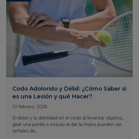
Codo Adolorido y Débil: ¿Cómo Saber si
es una Lesión y qué Hacer?
10 febrero, 2026
El dolor y la debilidad en el codo al levantar objetos,
girar una perilla o incluso al dar la mano pueden ser
señales de...