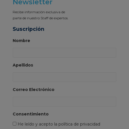
Newsletter
Recibe información exclusiva de
parte de nuestro Staff de expertos.
Suscripción
Nombre
Apellidos
Correo Electrónico
Consentimiento
He leído y acepto la política de privacidad