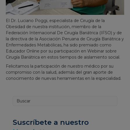
El Dr. Luciano Poggi, especialista de Cirugía de la
Obesidad de nuestra institución, miembro de la
Federación Internacional De Cirugía Bariátrica (IFSO) y de
la directiva de la Asociación Peruana de Cirugía Bariátrica y
Enfermedades Metabólicas, ha sido premiado como
Educador Online por su participación en Webinar sobre
Cirugía Bariátrica en estos tiempos de aislamiento social.
Felicitamos la participación de nuestro médico por su
compromiso con la salud, además del gran aporte de
conocimiento de nuevas herramientas en la especialidad.
Suscríbete a nuestro