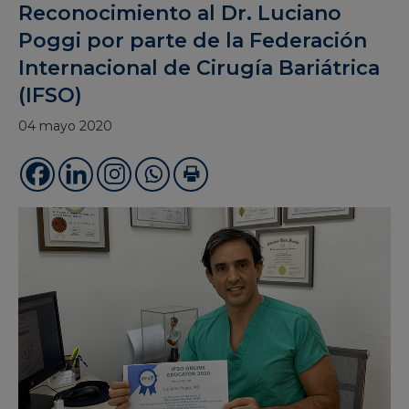
Reconocimiento al Dr. Luciano
Poggi por parte de la Federación
Internacional de Cirugía Bariátrica
(IFSO)
04 mayo 2020