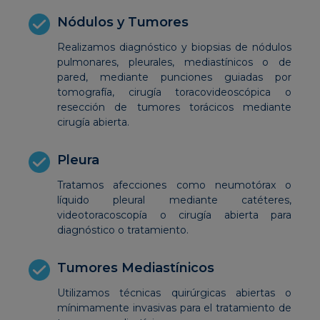
Nódulos y Tumores
Realizamos diagnóstico y biopsias de nódulos
pulmonares, pleurales, mediastínicos o de
pared, mediante punciones guiadas por
tomografía, cirugía toracovideoscópica o
resección de tumores torácicos mediante
cirugía abierta.
Pleura
Tratamos afecciones como neumotórax o
líquido pleural mediante catéteres,
videotoracoscopía o cirugía abierta para
diagnóstico o tratamiento.
Tumores Mediastínicos
Utilizamos técnicas quirúrgicas abiertas o
mínimamente invasivas para el tratamiento de