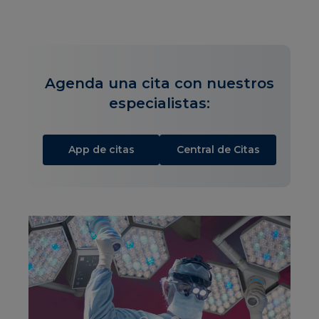
Agenda una cita con nuestros
especialistas:
App de citas
Central de Citas