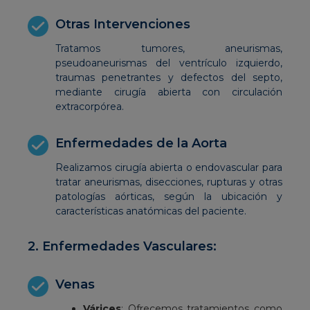
Otras Intervenciones
Tratamos tumores, aneurismas,
pseudoaneurismas del ventrículo izquierdo,
traumas penetrantes y defectos del septo,
mediante cirugía abierta con circulación
extracorpórea.
Enfermedades de la Aorta
Realizamos cirugía abierta o endovascular para
tratar aneurismas, disecciones, rupturas y otras
patologías aórticas, según la ubicación y
características anatómicas del paciente.
2. Enfermedades Vasculares:
Venas
Várices
: Ofrecemos tratamientos como