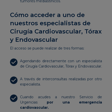
tumores mediastínicos.
Cómo acceder a uno de
nuestros especialistas de
Cirugía Cardiovascular, Tórax
y Endovascular
El acceso se puede realizar de tres formas:
Agendando directamente con un especialista
de Cirugía Cardiovascular, Tórax y Endovascular.
A través de interconsultas realizadas por otro
especialista.
Cuando acudes a nuestro Servicio de
Urgencias
por una emergencia
cardiovascular.