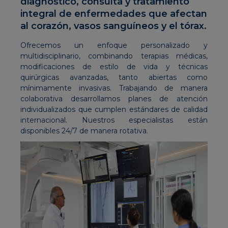
diagnóstico, consulta y tratamiento
integral de enfermedades que afectan
al corazón, vasos sanguíneos y el tórax.
Ofrecemos un enfoque personalizado y
multidisciplinario, combinando terapias médicas,
modificaciones de estilo de vida y técnicas
quirúrgicas avanzadas, tanto abiertas como
mínimamente invasivas. Trabajando de manera
colaborativa desarrollamos planes de atención
individualizados que cumplen estándares de calidad
internacional. Nuestros especialistas están
disponibles 24/7 de manera rotativa.