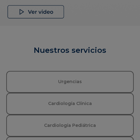
Nuestros servicios
Urgencias
Cardiología Clínica
Cardiología Pediátrica