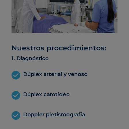
Nuestros procedimientos:
1. Diagnóstico
Dúplex arterial y venoso
Dúplex carotídeo
Doppler pletismografía