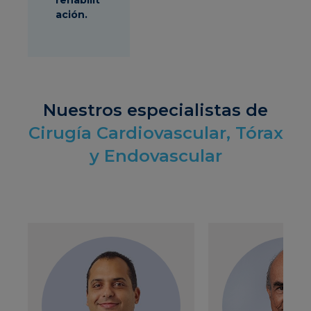
ación.
Nuestros especialistas de
Cirugía Cardiovascular, Tórax
y Endovascular