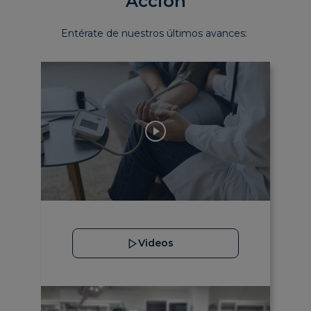
Acción
Entérate de nuestros últimos avances:
Videos