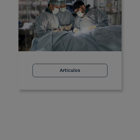
Articulos