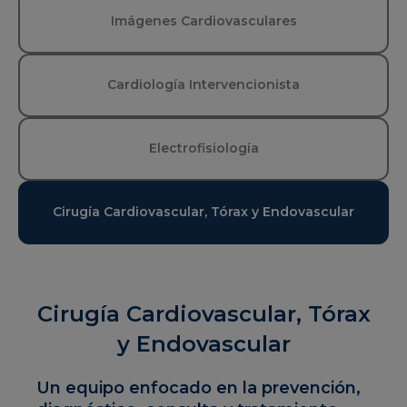
Imágenes Cardiovasculares
Cardiología Intervencionista
Electrofisiología
Cirugía Cardiovascular, Tórax y Endovascular
Cirugía Cardiovascular, Tórax
y Endovascular
Un equipo enfocado en la prevención,