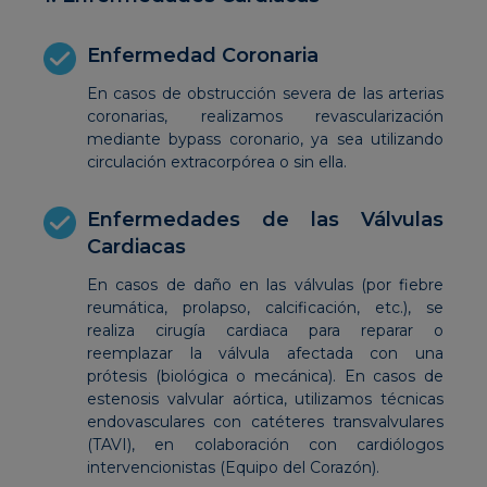
Enfermedad Coronaria
En casos de obstrucción severa de las arterias
coronarias, realizamos revascularización
mediante bypass coronario, ya sea utilizando
circulación extracorpórea o sin ella.
Enfermedades de las Válvulas
Cardiacas
En casos de daño en las válvulas (por fiebre
reumática, prolapso, calcificación, etc.), se
realiza cirugía cardiaca para reparar o
reemplazar la válvula afectada con una
prótesis (biológica o mecánica). En casos de
estenosis valvular aórtica, utilizamos técnicas
endovasculares con catéteres transvalvulares
(TAVI), en colaboración con cardiólogos
intervencionistas (Equipo del Corazón).