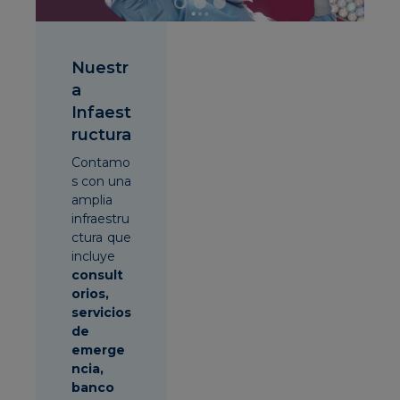
Nuestr
a
Infaest
ructura
Contamo
s con una
amplia
infraestru
ctura que
incluye
consult
orios,
servicios
de
emerge
ncia,
banco