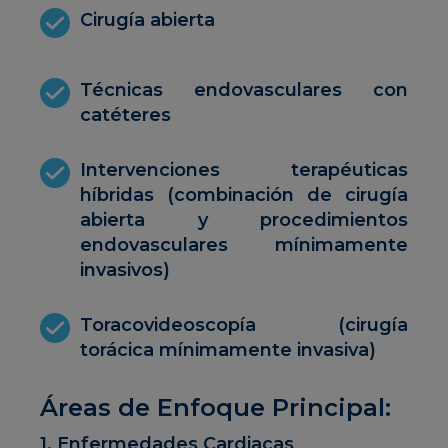
Cirugía abierta
Técnicas endovasculares con
catéteres
Intervenciones terapéuticas
híbridas (combinación de cirugía
abierta y procedimientos
endovasculares mínimamente
invasivos)
Toracovideoscopía (cirugía
torácica mínimamente invasiva)
Áreas de Enfoque Principal:
1. Enfermedades Cardiacas