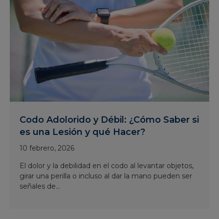
Codo Adolorido y Débil: ¿Cómo Saber si
es una Lesión y qué Hacer?
10 febrero, 2026
El dolor y la debilidad en el codo al levantar objetos,
girar una perilla o incluso al dar la mano pueden ser
señales de...