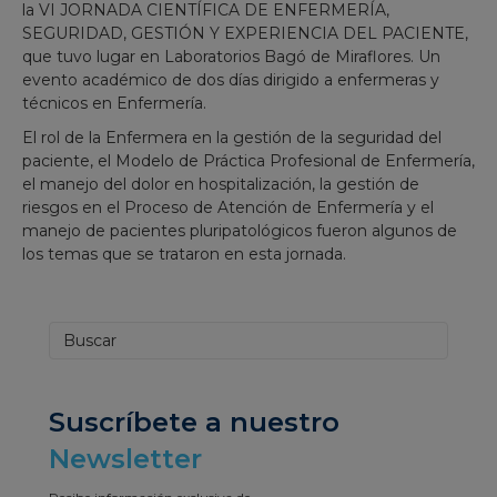
la VI JORNADA CIENTÍFICA DE ENFERMERÍA,
SEGURIDAD, GESTIÓN Y EXPERIENCIA DEL PACIENTE,
que tuvo lugar en Laboratorios Bagó de Miraflores. Un
evento académico de dos días dirigido a enfermeras y
técnicos en Enfermería.
El rol de la Enfermera en la gestión de la seguridad del
paciente, el Modelo de Práctica Profesional de Enfermería,
el manejo del dolor en hospitalización, la gestión de
riesgos en el Proceso de Atención de Enfermería y el
manejo de pacientes pluripatológicos fueron algunos de
los temas que se trataron en esta jornada.
Suscríbete a nuestro
Newsletter