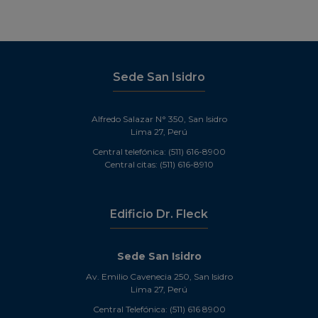
Sede San Isidro
Alfredo Salazar N° 350, San Isidro
Lima 27, Perú
Central telefónica: (511) 616-8900
Central citas: (511) 616-8910
Edificio Dr. Fleck
Sede San Isidro
Av. Emilio Cavenecia 250, San Isidro
Lima 27, Perú
Central Telefónica: (511) 616 8900