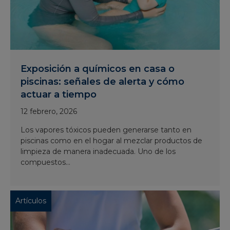
Exposición a químicos en casa o
piscinas: señales de alerta y cómo
actuar a tiempo
12 febrero, 2026
Los vapores tóxicos pueden generarse tanto en
piscinas como en el hogar al mezclar productos de
limpieza de manera inadecuada. Uno de los
compuestos...
Artículos