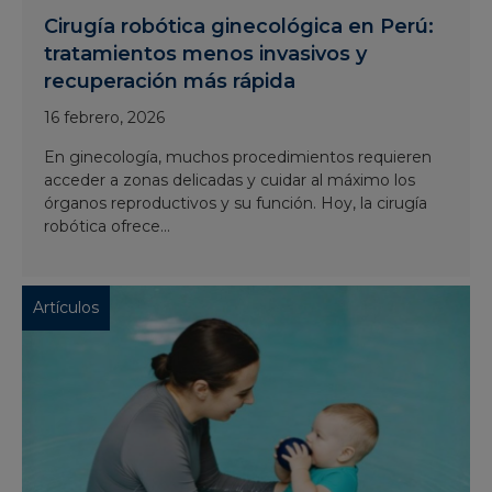
Cirugía robótica ginecológica en Perú:
tratamientos menos invasivos y
recuperación más rápida
16 febrero, 2026
En ginecología, muchos procedimientos requieren
acceder a zonas delicadas y cuidar al máximo los
órganos reproductivos y su función. Hoy, la cirugía
robótica ofrece...
Artículos