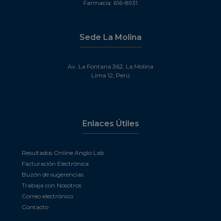
Farmacia: 616-8931
Sede La Molina
Av. La Fontana 362, La Molina
Lima 12, Perú
Enlaces Útiles
Resultados Online Anglo Lab
Facturación Electrónica
Buzón de sugerencias
Trabaja con Nosotros
Correo electrónico
Contacto