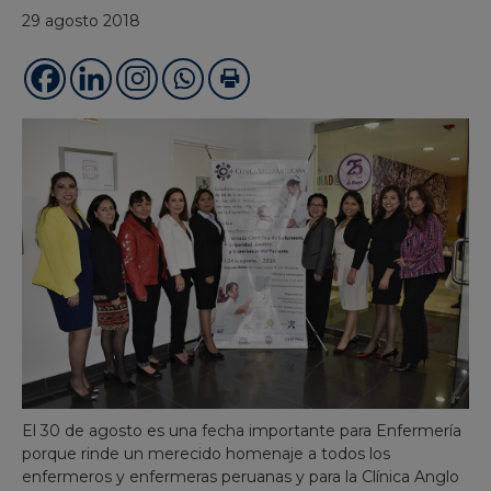
29 agosto 2018
El 30 de agosto es una fecha importante para Enfermería
porque rinde un merecido homenaje a todos los
enfermeros y enfermeras peruanas y para la Clínica Anglo