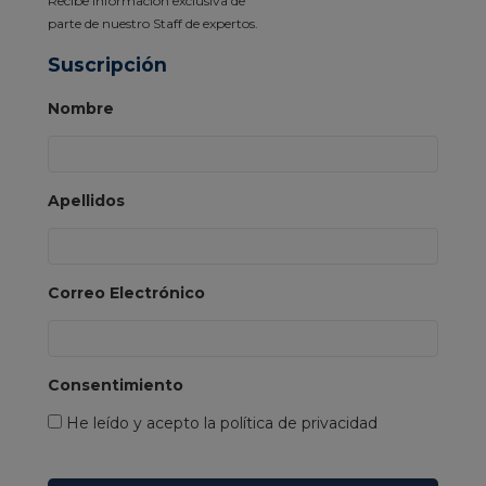
Recibe información exclusiva de
parte de nuestro Staff de expertos.
Suscripción
Nombre
Apellidos
Correo Electrónico
Consentimiento
He leído y acepto la política de privacidad