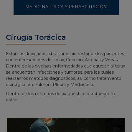
MEDICINA FÍSICA Y REHABILITACIÓN
Cirugía Torácica
Estamos dedicados a buscar el bienestar de los pacientes
con enfermedades del Tórax, Corazón, Arterias y Venas.
Dentro de las diversas enfermedades que aquejan al tórax
se encuentran infecciones y tumores, para los cuales
realizamos métodos diagnósticos, así como tratamiento
quirúrgico en Pulmón, Pleura y Mediastino.
Dentro de los métodos de diagnóstico o tratamiento
están: