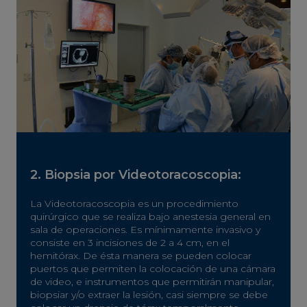
2. Biopsia por Videotoracoscopia:
La Videotoracoscopia es un procedimiento
quirúrgico que se realiza bajo anestesia general en
sala de operaciones. Es mínimamente invasivo y
consiste en 3 incisiones de 2 a 4 cm, en el
hemitórax. De ésta manera se pueden colocar
puertos que permiten la colocación de una cámara
de video, e instrumentos que permitirán manipular,
biopsiar y/o extraer la lesión, casi siempre se debe