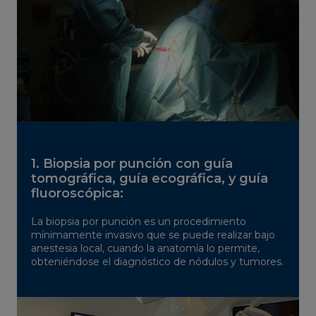
1. Biopsia por punción con guía
tomográfica, guía ecográfica, y guía
fluoroscópica:
La biopsia por punción es un procedimiento
mínimamente invasivo que se puede realizar bajo
anestesia local, cuando la anatomía lo permite,
obteniéndose el diagnóstico de nódulos y tumores.